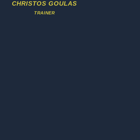
CHRISTOS GOULAS
TRAINER