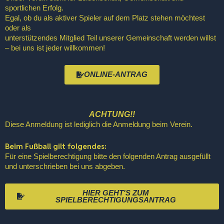
sportlichen Erfolg.
Egal, ob du als aktiver Spieler auf dem Platz stehen möchtest
oder als
unterstützendes Mitglied Teil unserer Gemeinschaft werden willst
– bei uns ist jeder willkommen!
ONLINE-ANTRAG
ACHTUNG!!
Diese Anmeldung ist lediglich die Anmeldung beim Verein.
Beim Fußball gilt folgendes:
Für eine Spielberechtigung bitte den folgenden Antrag ausgefüllt
und unterschrieben bei uns abgeben.
HIER GEHT'S ZUM
SPIELBERECHTIGUNGSANTRAG