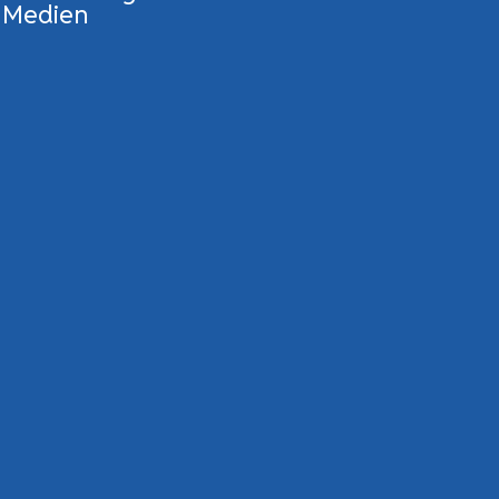
Medien