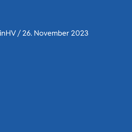
inHV
/
26. November 2023