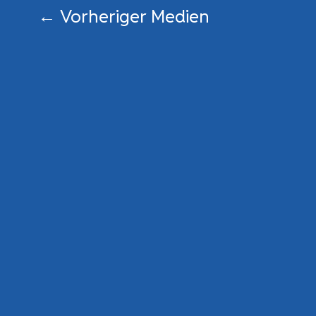
←
Vorheriger Medien